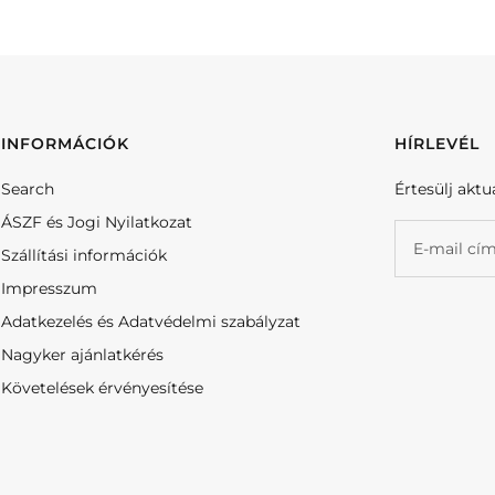
INFORMÁCIÓK
HÍRLEVÉL
Search
Értesülj aktu
ÁSZF és Jogi Nyilatkozat
E-mail cí
Szállítási információk
Impresszum
Adatkezelés és Adatvédelmi szabályzat
Nagyker ajánlatkérés
Követelések érvényesítése